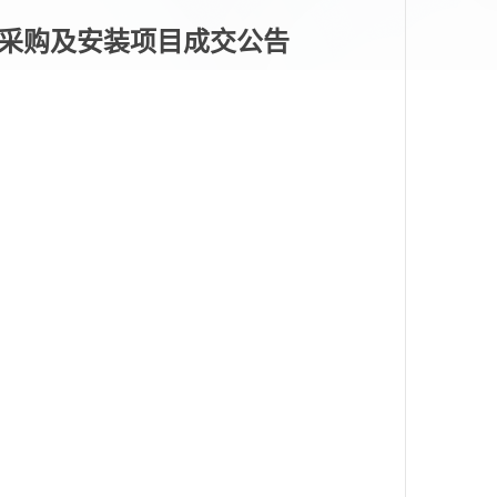
采购及安装项目
成交公告