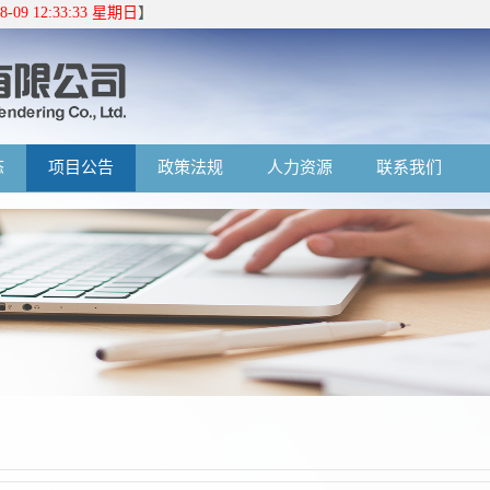
08-09 12:33:33 星期日
】
态
项目公告
政策法规
人力资源
联系我们