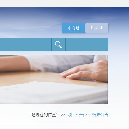
English
中文版
您现在的位置： >>
项目公告
>>
结果公告