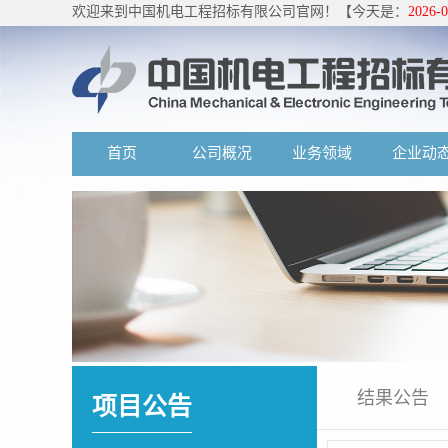
欢迎来到中国机电工程招标有限公司官网！【今天是：
2026-
首页
公司概况
业务领域
企业动
结果公告
项目公告