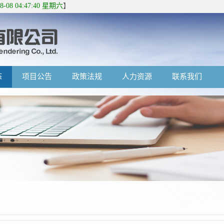
08-08 04:47:40 星期六
】
态
项目公告
政策法规
人力资源
联系我们