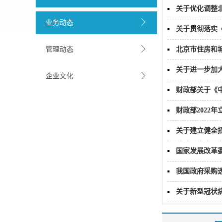
关于优化调整
业务动态
关于贯彻落实
管理动态
北京市住房和
关于进一步加
企业文化
财政部关于《
财政部2022
关于建立健全
国家发展改革
我国政府采购
关于新型冠状