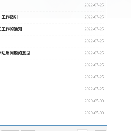
2022-07-25
》工作指引
2022-07-25
关工作的通知
2022-07-25
2022-07-25
体适用问题的意见
2022-07-25
2022-07-25
2022-07-25
2022-07-25
2020-05-09
2020-05-09