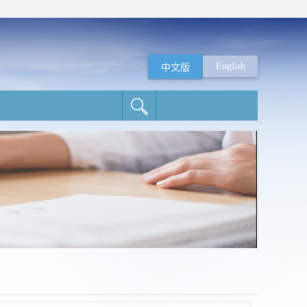
English
中文版