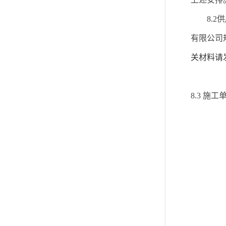
8.
2
供
有限公司
关材料请
8.
3
施工