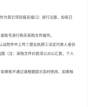
作为其它项目报名接口）进行注册，如有已
新登录账号进行购买采购文件操作。
格认证附件中上传①营业执照②法定代表人身份
截图（注：采购文件价款须公对公汇款，个人
态，如审核不通过请根据提示及时修改，如审核