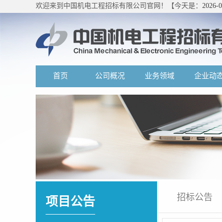
欢迎来到中国机电工程招标有限公司官网！【今天是：
2026-
首页
公司概况
业务领域
企业动
招标公告
项目公告