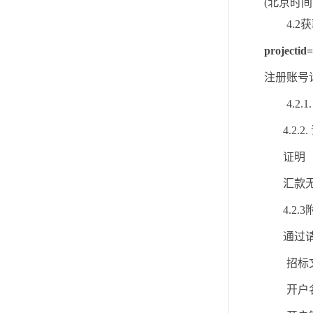
(北京时间
4.
projectid
注册账号
4.
4.2.
2
证明
汇款
4.
通过
招标
开户