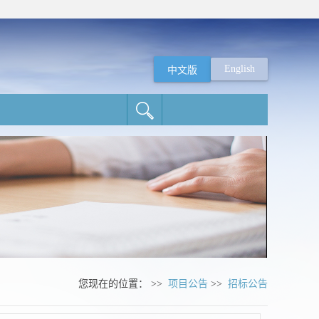
English
中文版
您现在的位置： >>
项目公告
>>
招标公告